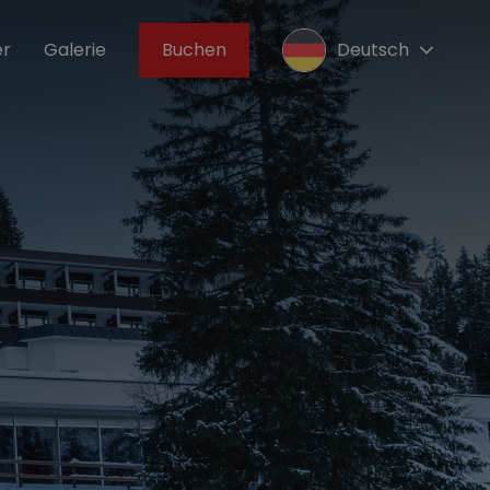
Buchen
Deutsch
r
Galerie