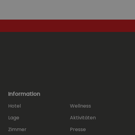
Information
Hotel
Wellness
Lage
Aktivitäten
Zimmer
Presse