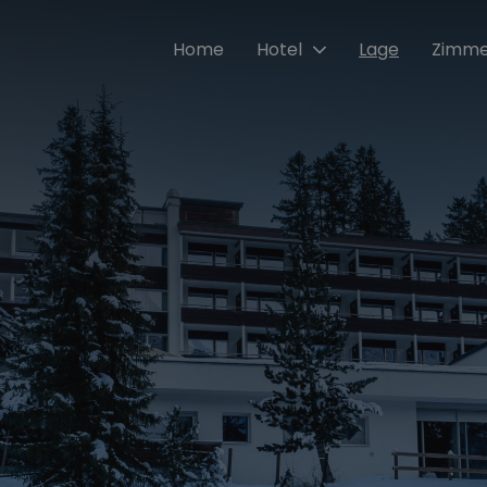
Home
Hotel
Lage
Zimme