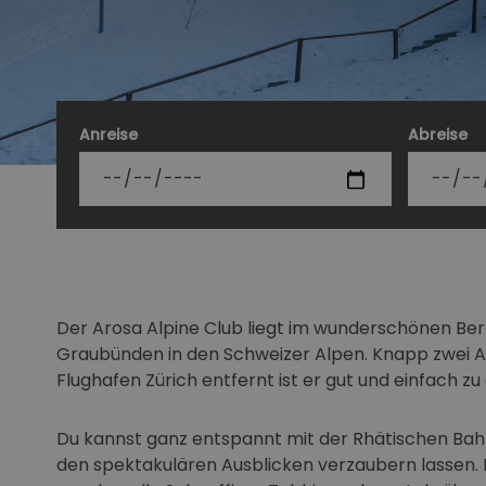
Anreise
Abreise
Der Arosa Alpine Club liegt im wunderschönen Ber
Graubünden in den Schweizer Alpen. Knapp zwei 
Flughafen Zürich entfernt ist er gut und einfach zu
Du kannst ganz entspannt mit der Rhätischen Bah
den spektakulären Ausblicken verzaubern lassen. 