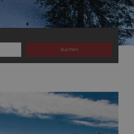
Buchen