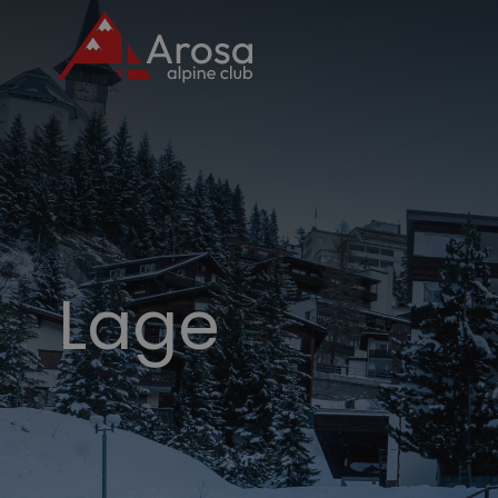
Logo Arosa Alpine Club
Lage