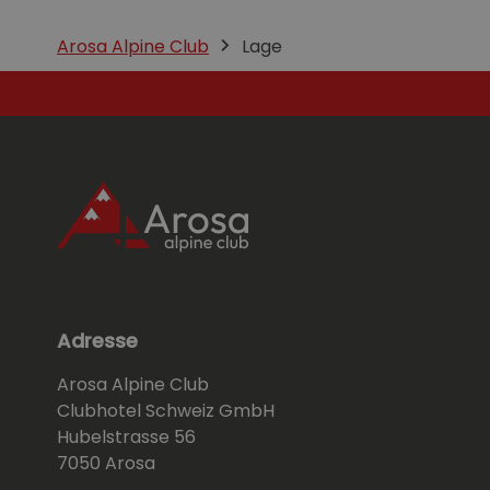
Arosa Alpine Club
Lage
Adresse
Arosa Alpine Club
Clubhotel Schweiz GmbH
Hubelstrasse 56
7050 Arosa